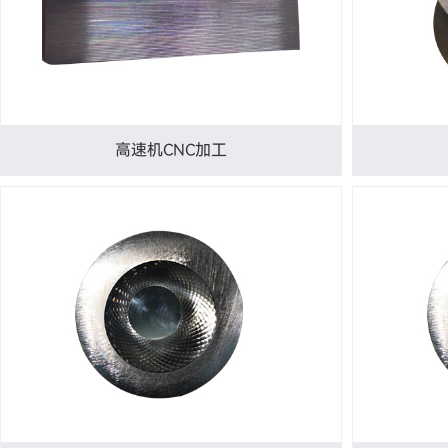
高速机CNC加工