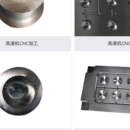
高速机CNC加工
高速机CN