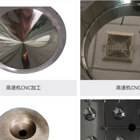
高速机CNC加工
高速机CN