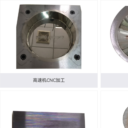
高速机CNC加工