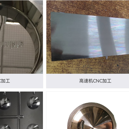
C加工
高速机CNC加工