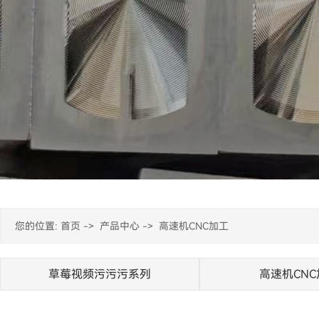
您的位置:
首页
->
产品中心
->
高速机CNC加工
草莓视频污污污系列
高速机CNC