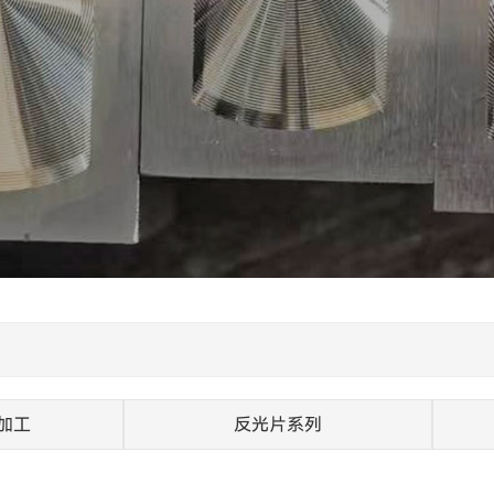
加工
反光片系列